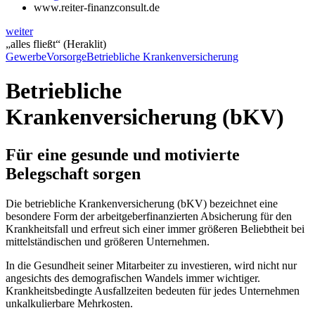
www.reiter-finanzconsult.de
weiter
„alles fließt“ (Heraklit)
Gewerbe
Vorsorge
Betriebliche Krankenversicherung
Betriebliche
Krankenversicherung (bKV)
Für eine gesunde und motivierte
Belegschaft sorgen
Die betriebliche Krankenversicherung (bKV) bezeichnet eine
besondere Form der arbeitgeberfinanzierten Absicherung für den
Krankheitsfall und erfreut sich einer immer größeren Beliebtheit bei
mittelständischen und größeren Unternehmen.
In die Gesundheit seiner Mitarbeiter zu investieren, wird nicht nur
angesichts des demografischen Wandels immer wichtiger.
Krankheitsbedingte Ausfallzeiten bedeuten für jedes Unternehmen
unkalkulierbare Mehrkosten.