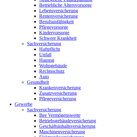
Betriebliche Altersvorsorge
Lebensversicherung
Rentenversicherung
Berufsunfähigkeit
Pflegevorsorge
Kindervorsorge
Schwere Krankheit
Sachversicherung
Haftpflicht
Unfall
Hausrat
Wohngebäude
Rechtsschutz
Auto
Gesundheit
Krankenversicherung
Zusatzversicherung
Pflegeversicherung
Gewerbe
Sachversicherung
Ihre Vermögenswerte
Betriebsgebäudeversicherung
Geschäftsinhaltsversicherung
Maschinenversicherung