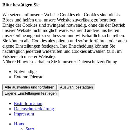
Bitte bestätigen Sie
Wir setzen auf unserer Website Cookies ein. Cookies sind nichts
Böses und helfen uns, unsere Website zuverlässig zu betreiben.
Einige der Cookies sind zwingend notwendig, ohne die der Betrieb
unserer Website nicht möglich wäre, während andere uns helfen
unser Onlineangebot zu verbessern und wirtschaftlich zu betreiben.
Sie können alle Cookies akzeptieren und sofort fortfahren oder auch
eigene Einstellungen festlegen. Ihre Entscheidung können Sie
nachträglich jederzeit widerrufen und Cookies abwählen (z.B. im
Fußbereich unserer Website).
Nähere Hinweise erhalten Sie in unserer Datenschutzerklärung.
Notwendige
Externe Dienste
Alle auswählen und fortfahren
Auswahl bestätigen
Eigene Einstellungen festlegen
Erstinformation
Datenschutzerklärung
Impressum
Home
Start